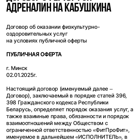
АДРЕНАЛИН на Кабушкина
Договор об оказании физкультурно-
оздоровительных услуг
на условиях публичной оферты
ПУБЛИЧНАЯ ОФЕРТА
г. Минск
02.01.2025г.
Настоящий договор (именуемый далее –
Договор), заключаемый в порядке статей 396,
398 Гражданского кодекса Республики
Беларусь, определяет порядок оказания услуг, а
также взаимные права, обязанности и порядок
взаимоотношений между Обществом с
ограниченной ответственностью «ФитПроФит»,
именуемое в дальнейшем «ИСПОЛНИТЕЛЬ», в