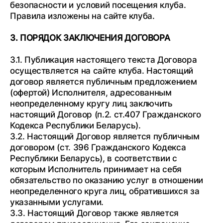
безопасности и условий посещения клуба.
Правила изложены на сайте клуба.
3. ПОРЯДОК ЗАКЛЮЧЕНИЯ ДОГОВОРА
3.1. Публикация настоящего текста Договора
осуществляется на сайте клуба. Настоящий
договор является публичным предложением
(офертой) Исполнителя, адресованным
неопределенному кругу лиц заключить
настоящий Договор (п.2. ст.407 Гражданского
Кодекса Республики Беларусь).
3.2. Настоящий Договор является публичным
договором (ст. 396 Гражданского Кодекса
Республики Беларусь), в соответствии с
которым Исполнитель принимает на себя
обязательство по оказанию услуг в отношении
неопределенного круга лиц, обратившихся за
указанными услугами.
3.3. Настоящий Договор также является