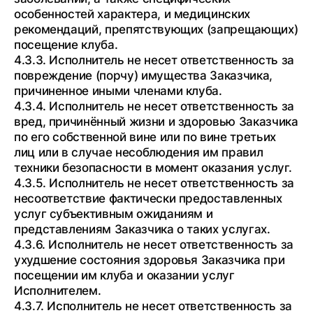
особенностей характера, и медицинских
рекомендаций, препятствующих (запрещающих)
посещение клуба.
4.3.3. Исполнитель не несет ответственность за
повреждение (порчу) имущества Заказчика,
причиненное иными членами клуба.
4.3.4. Исполнитель не несет ответственность за
вред, причинённый жизни и здоровью Заказчика
по его собственной вине или по вине третьих
лиц или в случае несоблюдения им правил
техники безопасности в момент оказания услуг.
4.3.5. Исполнитель не несет ответственность за
несоответствие фактически предоставленных
услуг субъективным ожиданиям и
представлениям Заказчика о таких услугах.
4.3.6. Исполнитель не несет ответственность за
ухудшение состояния здоровья Заказчика при
посещении им клуба и оказании услуг
Исполнителем.
4.3.7. Исполнитель не несет ответственность за