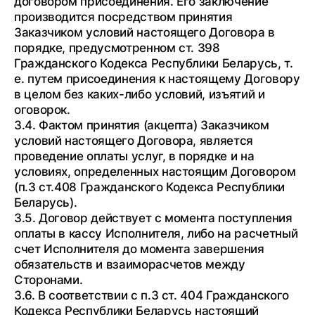
договором присоединения. Его заключение
производится посредством принятия
Заказчиком условий настоящего Договора в
порядке, предусмотренном ст. 398
Гражданского Кодекса Республики Беларусь, т.
е. путем присоединения к настоящему Договору
в целом без каких-либо условий, изъятий и
оговорок.
3.4. Фактом принятия (акцепта) Заказчиком
условий настоящего Договора, является
проведение оплаты услуг, в порядке и на
условиях, определенных настоящим Договором
(п.3 ст.408 Гражданского Кодекса Республики
Беларусь).
3.5. Договор действует с момента поступления
оплаты в кассу Исполнителя, либо на расчетный
счет Исполнителя до момента завершения
обязательств и взаиморасчетов между
Сторонами.
3.6. В соответствии с п.3 ст. 404 Гражданского
Кодекса Республики Беларусь настоящий