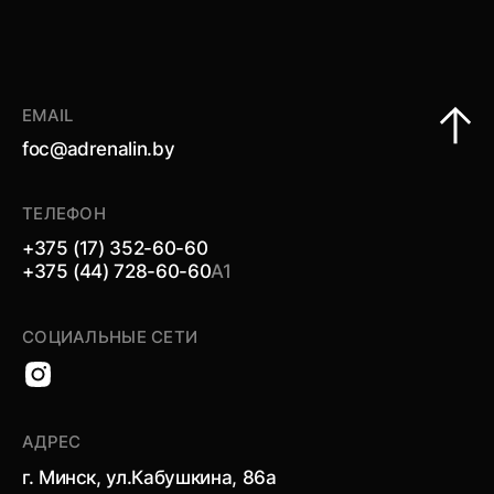
EMAIL
foc@adrenalin.by
ТЕЛЕФОН
+375 (17) 352-60-60
+375 (44) 728-60-60
А1
СОЦИАЛЬНЫЕ СЕТИ
АДРЕС
г. Минск, ул.Кабушкина, 86а