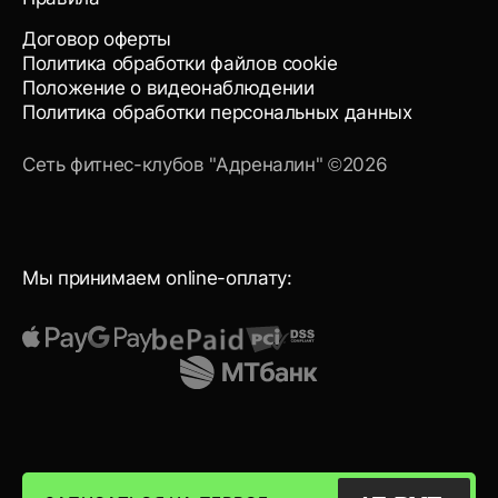
Договор оферты
Политика обработки файлов cookie
Положение о видеонаблюдении
Политика обработки персональных данных
Сеть фитнес-клубов "Адреналин" ©2026
Мы принимаем online-оплату:
Мы принимаем к оплате карты: