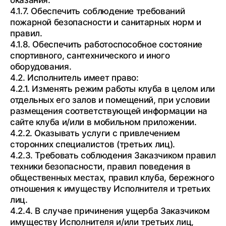
4.1.7. Обеспечить соблюдение требований
пожарной безопасности и санитарных норм и
правил.
4.1.8. Обеспечить работоспособное состояние
спортивного, сантехнического и иного
оборудования.
4.2. Исполнитель имеет право:
4.2.1. Изменять режим работы клуба в целом или
отдельных его залов и помещений, при условии
размещения соответствующей информации на
сайте клуба и/или в мобильном приложении.
4.2.2. Оказывать услуги с привлечением
сторонних специалистов (третьих лиц).
4.2.3. Требовать соблюдения Заказчиком правил
техники безопасности, правил поведения в
общественных местах, правил клуба, бережного
отношения к имуществу Исполнителя и третьих
лиц.
4.2.4. В случае причинения ущерба Заказчиком
имуществу Исполнителя и/или третьих лиц,