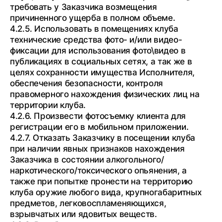
требовать у Заказчика возмещения
причиненного ущерба в полном объеме.
4.2.5. Использовать в помещениях клуба
технические средства фото- и/или видео-
фиксации для использования фото\видео в
публикациях в социальных сетях, а так же в
целях сохранности имущества Исполнителя,
обеспечения безопасности, контроля
правомерного нахождения физических лиц на
территории клуба.
4.2.6. Произвести фотосъемку клиента для
регистрации его в мобильном приложении.
4.2.7. Отказать Заказчику в посещении клуба
при наличии явных признаков нахождения
Заказчика в состоянии алкогольного/
наркотического/токсического опьянения, а
также при попытке пронести на территорию
клуба оружие любого вида, крупногабаритных
предметов, легковоспламеняющихся,
взрывчатых или ядовитых веществ.