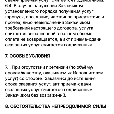
6.4. В случае нарушения Заказчиком
установленного порядка получения услуг
(пропуск, опоздание, частичное присутствие и
прочее) либо невыполнения Заказчиком
требований настоящего договора, услуга
считается выполненной в полном объеме,
оплата не возвращается, а акт приема-сдачи
оказанных услуг считается подписанным.
7. ОСОБЫЕ УСЛОВИЯ
7.1. При отсутствии претензий (по объёму/
срокам/качеству, оказываемых Исполнителем
услуг) со стороны Заказчика до истечения
срока оказания услуг, акт приема-сдачи
оказанных услуг считается подписанным
Заказчиком без возражений.
8. ОБСТОЯТЕЛЬСТВА НЕПРЕОДОЛИМОЙ СИЛЫ