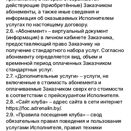
действующие (приобретённые) Заказчиком
абонементы, а также иные сведения и
информация об оказываемых Исполнителем
услугах по настоящему договору.
2.6. «Абонемент» – виртуальный документ
(информация) в личном кабинете Заказчика,
предоставляющий право Заказчику на
получение стандартного набора услуг. Согласно
абонементу определяется вид, объем и
временной период оплаченных Заказчиком
стандартных услуг.
2.7. «Дополнительные услуги» – услуги, не
включенные в стоимость абонемента и
оплачиваемые Заказчиком сверх его стоимости
в соответствии с прейскурантом Исполнителя.
2.8. «Сайт клуба» – адрес сайта в сети интернет
https://foc.adrenalin.by/.
2.9. «Правила посещения клуба» – свод
обязательных правил поведения и пользования
услугами Исполнителя, правил техники