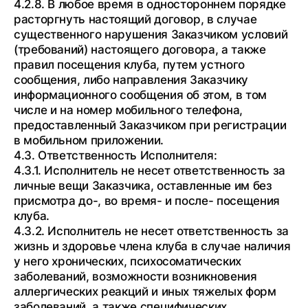
4.2.8. В любое время в одностороннем порядке
расторгнуть настоящий договор, в случае
существенного нарушения Заказчиком условий
(требований) настоящего договора, а также
правил посещения клуба, путем устного
сообщения, либо направления Заказчику
информационного сообщения об этом, в том
числе и на номер мобильного телефона,
предоставленный Заказчиком при регистрации
в мобильном приложении.
4.3. Ответственность Исполнителя:
4.3.1. Исполнитель не несет ответственность за
личные вещи Заказчика, оставленные им без
присмотра до-, во время- и после- посещения
клуба.
4.3.2. Исполнитель не несет ответственность за
жизнь и здоровье члена клуба в случае наличия
у него хронических, психосоматических
заболеваний, возможности возникновения
аллергических реакций и иных тяжелых форм
заболеваний, а также специфических