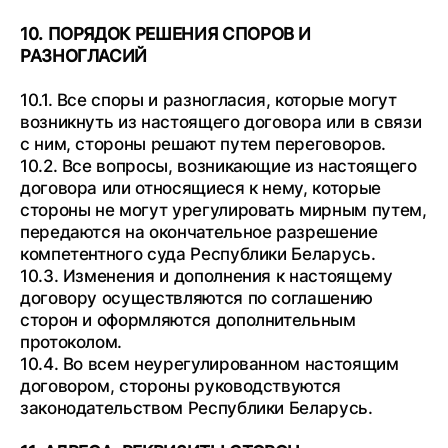
10. ПОРЯДОК РЕШЕНИЯ СПОРОВ И
РАЗНОГЛАСИЙ
10.1. Все споры и разногласия, которые могут
возникнуть из настоящего договора или в связи
с ним, стороны решают путем переговоров.
10.2. Все вопросы, возникающие из настоящего
договора или относящиеся к нему, которые
стороны не могут урегулировать мирным путем,
передаются на окончательное разрешение
компетентного суда Республики Беларусь.
10.3. Изменения и дополнения к настоящему
договору осуществляются по соглашению
сторон и оформляются дополнительным
протоколом.
10.4. Во всем неурегулированном настоящим
договором, стороны руководствуются
законодательством Республики Беларусь.