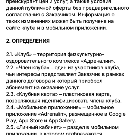
прейскурант цен и услуг, а также условия
данной публичной оферты без предварительного
согласования с Заказчиком. Информация о
таких изменениях может быть получена на
сайте клуба и в мобильном приложении.
2. ОПРЕДЕЛЕНИЯ
2.1. «Клуб» – территория физкультурно-
оздоровительного комплекса «Адреналин».
2.2. «Член клуба» – один из участников клуба,
чьи интересы представляет Заказчик в рамках
данного договора и который приобрел
абонемент на оказание услуг.
2.3. «Клубная карта» – пластиковая карта,
позволяющая идентифицировать члена клуба.
2.4. «Мобильное приложение» – мобильное
приложение «Adrenalin», размещенное в Google
Play, App Store и AppGallery.
2.5. «Личный кабинет» – раздел в мобильном
приложении, в котором отображаются