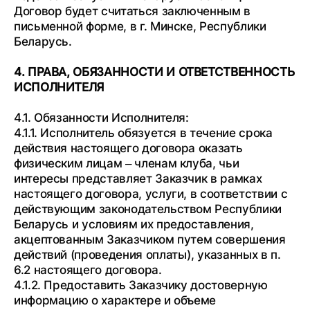
Договор будет считаться заключенным в
письменной форме, в г. Минске, Республики
Беларусь.
4. ПРАВА, ОБЯЗАННОСТИ И ОТВЕТСТВЕННОСТЬ
ИСПОЛНИТЕЛЯ
4.1. Обязанности Исполнителя:
4.1.1. Исполнитель обязуется в течение срока
действия настоящего договора оказать
физическим лицам – членам клуба, чьи
интересы представляет Заказчик в рамках
настоящего договора, услуги, в соответствии с
действующим законодательством Республики
Беларусь и условиям их предоставления,
акцептованным Заказчиком путем совершения
действий (проведения оплаты), указанных в п.
6.2 настоящего договора.
4.1.2. Предоставить Заказчику достоверную
информацию о характере и объеме