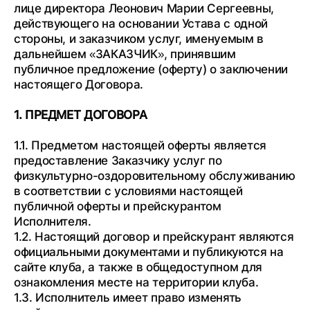
лице директора Леонович Марии Сергеевны,
действующего на основании Устава с одной
стороны, и заказчиком услуг, именуемым в
дальнейшем «ЗАКАЗЧИК», принявшим
публичное предложение (оферту) о заключении
настоящего Договора.
1. ПРЕДМЕТ ДОГОВОРА
1.1. Предметом настоящей оферты является
предоставление Заказчику услуг по
физкультурно-оздоровительному обслуживанию
в соответствии с условиями настоящей
публичной оферты и прейскурантом
Исполнителя.
1.2. Настоящий договор и прейскурант являются
официальными документами и публикуются на
сайте клуба, а также в общедоступном для
ознакомления месте на территории клуба.
1.3. Исполнитель имеет право изменять