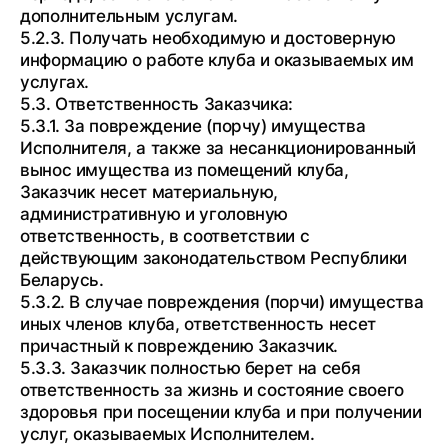
дополнительным услугам.
5.2.3. Получать необходимую и достоверную
информацию о работе клуба и оказываемых им
услугах.
5.3. Ответственность Заказчика:
5.3.1. За повреждение (порчу) имущества
Исполнителя, а также за несанкционированный
вынос имущества из помещений клуба,
Заказчик несет материальную,
административную и уголовную
ответственность, в соответствии с
действующим законодательством Республики
Беларусь.
5.3.2. В случае повреждения (порчи) имущества
иных членов клуба, ответственность несет
причастный к повреждению Заказчик.
5.3.3. Заказчик полностью берет на себя
ответственность за жизнь и состояние своего
здоровья при посещении клуба и при получении
услуг, оказываемых Исполнителем.