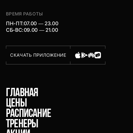
ВРЕМЯ РАБОТЫ
ПН-ПТ:
07.00 — 23.00
СБ-ВС:
09.00 — 21.00
СКАЧАТЬ ПРИЛОЖЕНИЕ
главная
Цены
расписание
тренеры