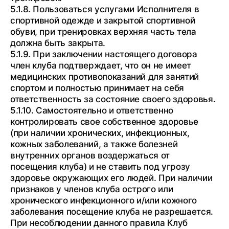
5.1.8. Пользоваться услугами Исполнителя в
спортивной одежде и закрытой спортивной
обуви, при тренировках верхняя часть тела
должна быть закрыта.
5.1.9. При заключении настоящего договора
член клуба подтверждает, что он не имеет
медицинских противопоказаний для занятий
спортом и полностью принимает на себя
ответственность за состояние своего здоровья.
5.1.10. Самостоятельно и ответственно
контролировать свое собственное здоровье
(при наличии хронических, инфекционных,
кожных заболеваний, а также болезней
внутренних органов воздержаться от
посещения клуба) и не ставить под угрозу
здоровье окружающих его людей. При наличии
признаков у членов клуба острого или
хронического инфекционного и/или кожного
заболевания посещение клуба не разрешается.
При несоблюдении данного правила Клуб