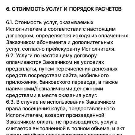
6. СТОИМОСТЬ УСЛУГ И ПОРЯДОК РАСЧЕТОВ
6.1. Стоимость услуг, оказываемых
Исполнителем в соответствии с настоящим
договором, определяется исходя из оплаченных
Заказчиком абонемента и дополнительных
услуг, согласно прейскуранту Исполнителя.
6.2. Услуги по настоящему договору
оплачиваются Заказчиком на условиях
предоплаты, путем перечисления денежных
средств посредствам сайта, мобильного
приложения, банковского перевода, а также
наличными/безналичными денежными
средствами в месте оказания услуг.
6.3. В случае не использования Заказчиком
права посещения клуба, предоставленного
Исполнителем, возврат произведенной
Заказчиком оплаты не производится, услуга
считается выполненной в полном объеме, и акт
сдачи-приёмки услуг считается подписанным.