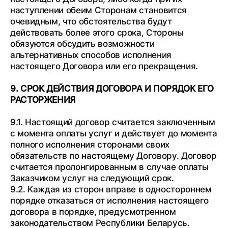
наступлении обеим Сторонам становится
очевидным, что обстоятельства будут
действовать более этого срока, Стороны
обязуются обсудить возможности
альтернативных способов исполнения
настоящего Договора или его прекращения.
9. СРОК ДЕЙСТВИЯ ДОГОВОРА И ПОРЯДОК ЕГО
РАСТОРЖЕНИЯ
9.1. Настоящий договор считается заключенным
с момента оплаты услуг и действует до момента
полного исполнения сторонами своих
обязательств по настоящему Договору. Договор
считается пролонгированным в случае оплаты
Заказчиком услуг на следующий срок.
9.2. Каждая из сторон вправе в одностороннем
порядке отказаться от исполнения настоящего
договора в порядке, предусмотренном
законодательством Республики Беларусь.