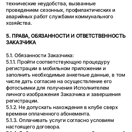
технические неудобства, вызванные
проведением сезонных, профилактических и
аварийных работ службами коммунального
хозяйства.
5. ПРАВА, ОБЯЗАННОСТИ И ОТВЕТСТВЕННОСТЬ
ЗАКАЗЧИКА
5.1. Обязанности Заказчика:
5.1.1. Пройти соответствующую процедуру
регистрации в мобильном приложении и
заполнить необходимые анкетные данные, в том
числе дать согласие на осуществление его
фотосъемки для получения Исполнителем
личного изображения Заказчика и завершения
регистрации.
5.1.2. Не допускать нахождения в клубе сверх
времени оплаченного абонемента.
5.1.3. Оплачивать услуги согласно условиям
настоящего договора.