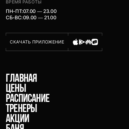
ВРЕМЯ РАБОТЫ
ПН-ПТ:
07.00 — 23.00
СБ-ВС:
09.00 — 21.00
СКАЧАТЬ ПРИЛОЖЕНИЕ
главная
Цены
расписание
тренеры
акции