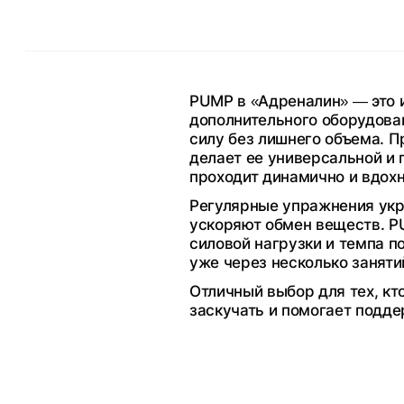
PUMP в «Адреналин» — это 
дополнительного оборудова
силу без лишнего объема. 
делает ее универсальной и
проходит динамично и вдох
Регулярные упражнения укр
ускоряют обмен веществ. P
силовой нагрузки и темпа п
уже через несколько заняти
Отличный выбор для тех, кт
заскучать и помогает подд