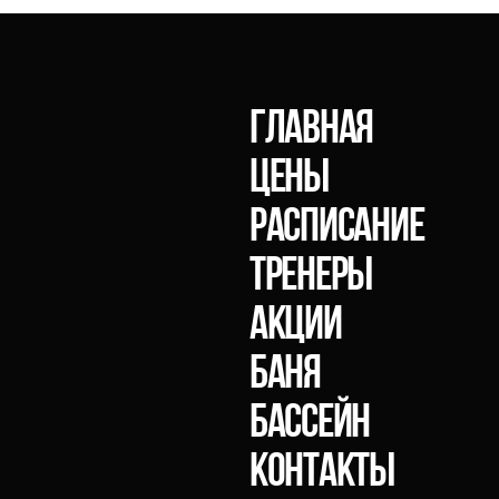
главная
Цены
расписание
тренеры
акции
Баня
Бассейн
Контакты