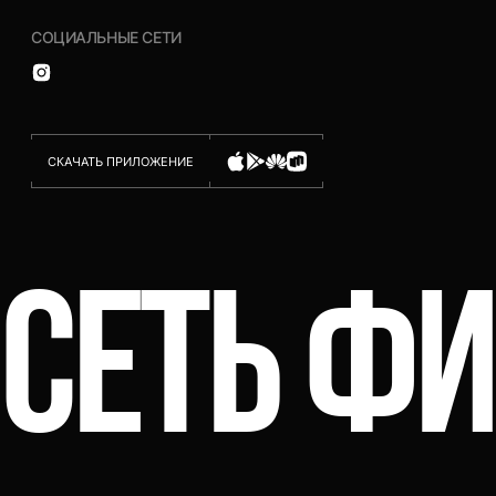
СОЦИАЛЬНЫЕ СЕТИ
СКАЧАТЬ ПРИЛОЖЕНИЕ
СЕТЬ Ф