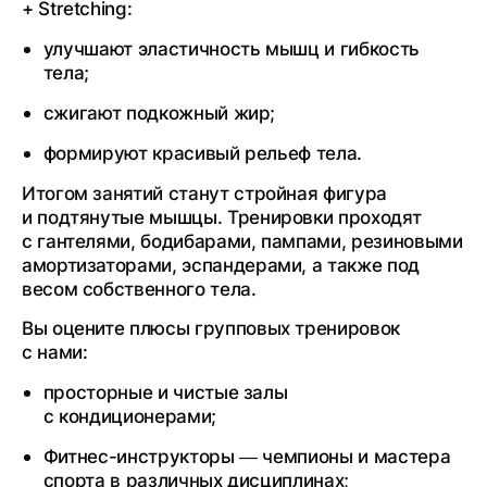
+ Stretching:
улучшают эластичность мышц и гибкость
тела;
сжигают подкожный жир;
формируют красивый рельеф тела.
Итогом занятий станут стройная фигура
и подтянутые мышцы. Тренировки проходят
с гантелями, бодибарами, пампами, резиновыми
амортизаторами, эспандерами, а также под
весом собственного тела.
Вы оцените плюсы групповых тренировок
с нами:
просторные и чистые залы
с кондиционерами;
Фитнес-инструкторы — чемпионы и мастера
спорта в различных дисциплинах;