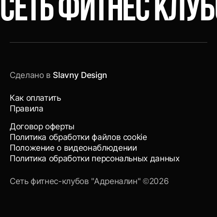
СЕТЬ ФИТНЕС КЛУ
Сделано в
Slavny Design
Как оплатить
Правила
Договор оферты
Политика обработки файлов cookie
Положение о видеонаблюдении
Политика обработки персональных данных
Сеть фитнес-клубов "Адреналин" ©2026