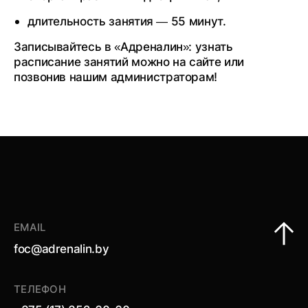
длительность занятия — 55 минут.
Записывайтесь в «Адреналин»: узнать
расписание занятий можно на сайте или
позвонив нашим администраторам!
EMAIL
foc@adrenalin.by
ТЕЛЕФОН