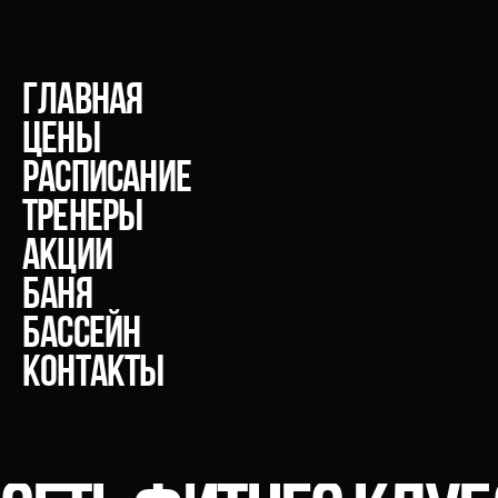
главная
Цены
расписание
тренеры
акции
Баня
Бассейн
Контакты