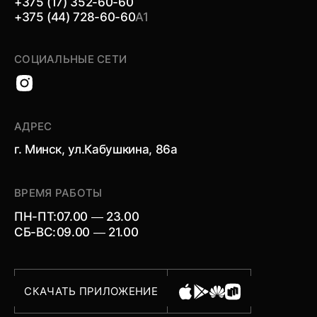
+375 (17) 352-60-60
+375 (44) 728-60-60
А1
СОЦИАЛЬНЫЕ СЕТИ
АДРЕС
г. Минск, ул.Кабушкина, 86а
ВРЕМЯ РАБОТЫ
ПН-ПТ:
07.00 — 23.00
СБ-ВС:
09.00 — 21.00
СКАЧАТЬ ПРИЛОЖЕНИЕ