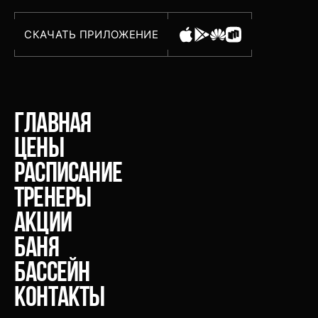
СКАЧАТЬ ПРИЛОЖЕНИЕ
главная
Цены
расписание
тренеры
акции
Баня
Бассейн
Контакты