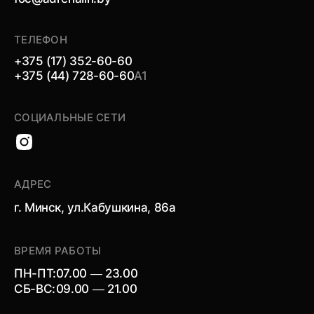
ТЕЛЕФОН
+375 (17) 352-60-60
+375 (44) 728-60-60
А1
СОЦИАЛЬНЫЕ СЕТИ
АДРЕС
г. Минск, ул.Кабушкина, 86а
ВРЕМЯ РАБОТЫ
ПН-ПТ:
07.00 — 23.00
СБ-ВС:
09.00 — 21.00