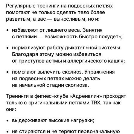
Регулярные тренинги на подвесных петлях
помогают не только сделать тело более
развитым, а вас — выносливым, но и:
избавляют от лишнего веса. Занятия
с петлями — возможность быстро похудеть;
нормализуют работу дыхательной системы.
Благодаря этому можно избавиться
от приступов астмы и аллергического кашля;
помогают вылечить сколиоз. Упражнения
на подвесных петлях можно делать
на начальной стадии сколиоза.
Тренинги в фитнес-клубе «Адреналин» проходят
только с оригинальными петлями TRX, так как
они:
выдерживают высокие нагрузки;
не стираются и не теряют первоначальную