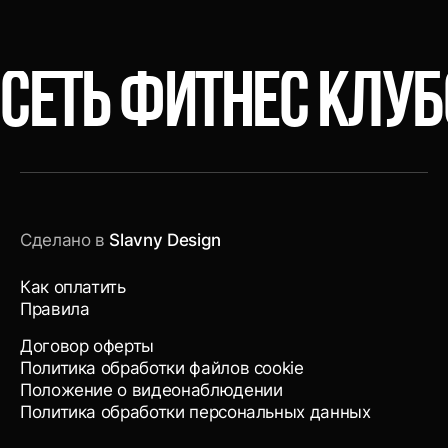
СЕТЬ ФИТНЕС КЛУ
Сделано в
Slavny Design
Как оплатить
Правила
Договор оферты
Политика обработки файлов cookie
Положение о видеонаблюдении
Политика обработки персональных данных