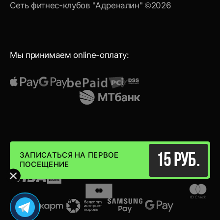
Сеть фитнес-клубов "Адреналин" ©2026
Мы принимаем online-оплату:
Мы принимаем к оплате карты:
ЗАПИСАТЬСЯ НА ПЕРВОЕ
15 руб.
ПОСЕЩЕНИЕ