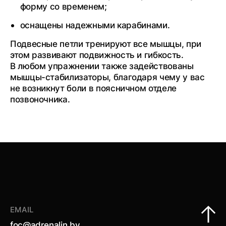
форму со временем;
оснащены надежными карабинами.
Подвесные петли тренируют все мышцы, при
этом развивают подвижность и гибкость.
В любом упражнении также задействованы
мышцы-стабилизаторы, благодаря чему у вас
не возникнут боли в поясничном отделе
позвоночника.
EMAIL
foc@adrenalin.by