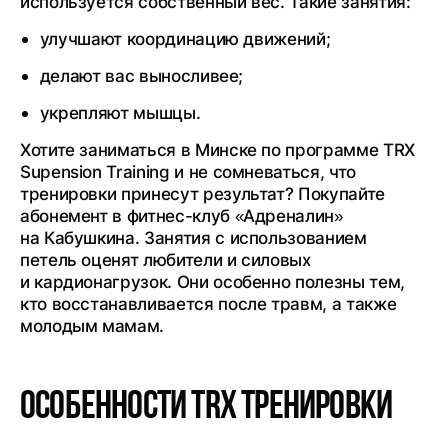
используется собственный вес. Такие занятия:
улучшают координацию движений;
делают вас выносливее;
укрепляют мышцы.
Хотите заниматься в Минске по программе TRX
Supension Training и не сомневаться, что
тренировки принесут результат? Покупайте
абонемент в фитнес-клуб «Адреналин»
на Кабушкина. Занятия с использованием
петель оценят любители и силовых
и кардионагрузок. Они особенно полезны тем,
кто восстанавливается после травм, а также
молодым мамам.
Особенности TRX тренировки